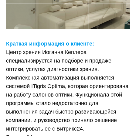
Краткая информация о клиенте:
Центр зрения Иоганна Кеплера
специализируется на подборе и продаже
оптики, услугах диагностики зрения.
Комплексная автоматизация выполняется
системой ITigris Optimа, которая ориентирована
на работу салонов оптики. Функционала этой
программы стало недостаточно для
выполнения задач быстро развивающейся
компании, и руководство приняло решение
интегрировать ее с Битрикс24.