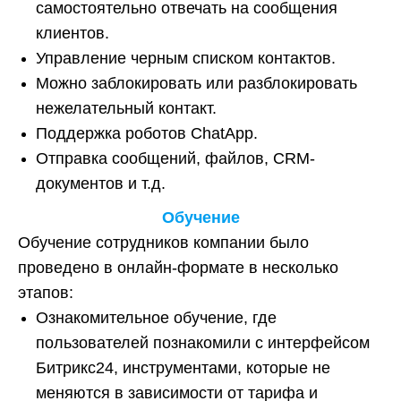
самостоятельно отвечать на сообщения
клиентов.
Управление черным списком контактов.
Можно заблокировать или разблокировать
нежелательный контакт.
Поддержка роботов ChatApp.
Отправка сообщений, файлов, CRM-
документов и т.д.
Обучение
Обучение сотрудников компании было
проведено в онлайн-формате в несколько
этапов:
Ознакомительное обучение, где
пользователей познакомили с интерфейсом
Битрикс24, инструментами, которые не
меняются в зависимости от тарифа и