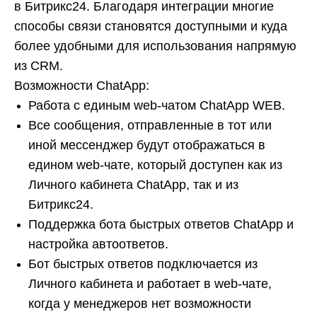
в Битрикс24. Благодаря интеграции многие
способы связи становятся доступными и куда
более удобными для использования напрямую
из CRM.
Возможности ChatApp:
Работа с единым web-чатом ChatApp WEB.
Все сообщения, отправленные в тот или
иной мессенджер будут отображаться в
едином web-чате, который доступен как из
Личного кабинета ChatApp, так и из
Битрикс24.
Поддержка бота быстрых ответов ChatApp и
настройка автоответов.
Бот быстрых ответов подключается из
Личного кабинета и работает в web-чате,
когда у менеджеров нет возможности