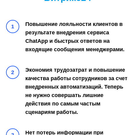
Повышение лояльности клиентов в
результате внедрения сервиса
ChatApp и быстрых ответов на
входящие сообщения менеджерами.
Экономия трудозатрат и повышение
качества работы сотрудников за счет
внедренных автоматизаций. Теперь
не нужно совершать лишние
действия по самым частым
сценариям работы.
Нет потерь информации при