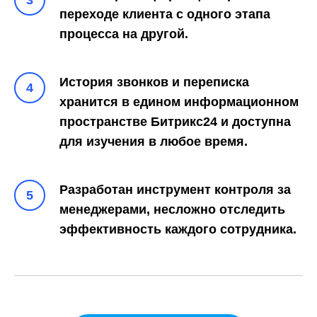
переходе клиента с одного этапа
процесса на другой.
История звонков и переписка
хранится в едином информационном
пространстве Битрикс24 и доступна
для изучения в любое время.
Разработан инструмент контроля за
менеджерами, несложно отследить
эффективность каждого сотрудника.