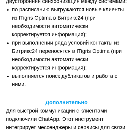
двусторонняя синхронизация между системами:
по расписанию выгружаются новые клиенты
из ITigris Optimа в Битрикс24 (при
необходимости автоматически
корректируется информация);
при выполнении ряда условий контакты из
Битрикс24 переносятся в ITigris Optimа (при
необходимости автоматически
корректируется информация);
выполняется поиск дубликатов и работа с
ними.
Дополнительно
Для быстрой коммуникации с клиентами
подключили ChatApp. Этот инструмент
интегрирует мессенджеры и сервисы для связи