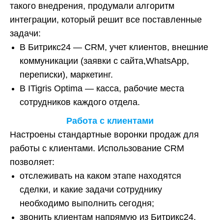
такого внедрения, продумали алгоритм
интеграции, который решит все поставленные
задачи:
В Битрикс24 — CRM, учет клиентов, внешние
коммуникации (заявки с сайта,WhatsApp,
переписки), маркетинг.
В ITigris Optimа — касса, рабочие места
сотрудников каждого отдела.
Работа с клиентами
Настроены стандартные воронки продаж для
работы с клиентами. Использование CRM
позволяет:
отслеживать на каком этапе находятся
сделки, и какие задачи сотруднику
необходимо выполнить сегодня;
звонить клиентам напрямую из Битрикс24,