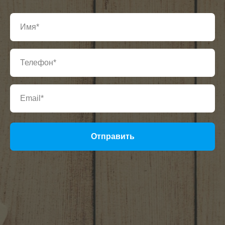
Отправить