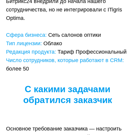
Битрикс24 внедрили до начала нашего
сотрудничества, но не интегрировали с ITigris
Optimа.
Сфера бизнеса:
Сеть салонов оптики
Тип лицензии:
Облако
Редакция продукта:
Тариф Профессиональный
Число сотрудников, которые работают в CRM:
более 50
С какими задачами
обратился заказчик
Основное требование заказчика — настроить