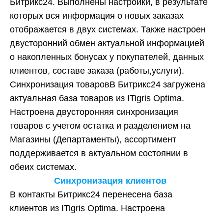
Битрикс24. Выполнены настройки, в результате
которых вся информация о новых заказах
отображается в двух системах. Также настроен
двусторонний обмен актуальной информацией
о накопленных бонусах у покупателей, данных
клиентов, составе заказа (работы,услуги).
Синхронизация товаровВ Битрикс24 загружена
актуальная база товаров из ITigris Optimа.
Настроена двусторонняя синхронизация
товаров с учетом остатка и разделением на
Магазины (Департаменты), ассортимент
поддерживается в актуальном состоянии в
обеих системах.
Синхронизация клиентов
В контакты Битрикс24 перенесена база
клиентов из ITigris Optimа. Настроена