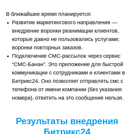
В ближайшее время планируется:
Развитие маркетингового направления —
внедрение воронки реанимации клиентов,
которые давно не пользовались услугами;
воронки повторных заказов.
Подключение СМС-рассылок через сервис
“СМС-Банан”. Это приложение для быстрой
коммуникации с сотрудниками и клиентами в
Битрикс24. Оно позволяет отправлять смс с
телефона от имени компании (без указания
номера), ответить на это сообщение нельзя.
Результаты внедрения
Битрикс24