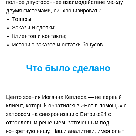
полное двустороннее взаимодействие между
двумя системами, синхронизировать:
Товары;
Заказы и сделки;
Клиентов и контакты;
Историю заказов и остатки бонусов.
Что было сделано
Центр зрения Иоганна Кеплера — не первый
клиент, который обратился в «Бот в помощь» с
запросом на синхронизацию Битрикс24 с
отраслевым решением, заточенным под
конкретную нишу. Наши аналитики, имея опыт