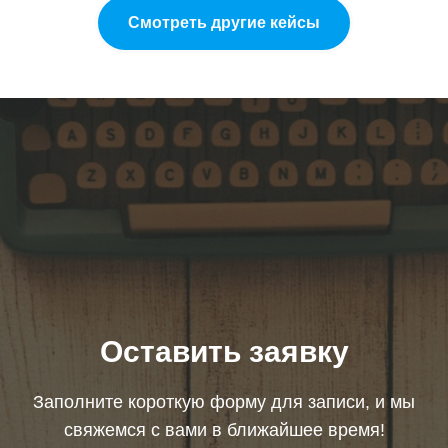
Смотреть другие кейсы
Оставить заявку
Заполните короткую форму для записи, и мы
свяжемся с вами в ближайшее время!