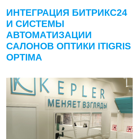
ИНТЕГРАЦИЯ БИТРИКС24
И СИСТЕМЫ
АВТОМАТИЗАЦИИ
САЛОНОВ ОПТИКИ ITIGRIS
OPTIMA