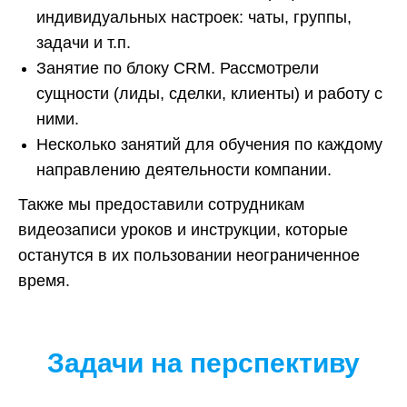
индивидуальных настроек: чаты, группы,
задачи и т.п.
Занятие по блоку CRM. Рассмотрели
сущности (лиды, сделки, клиенты) и работу с
ними.
Несколько занятий для обучения по каждому
направлению деятельности компании.
Также мы предоставили сотрудникам
видеозаписи уроков и инструкции, которые
останутся в их пользовании неограниченное
время.
Задачи на перспективу