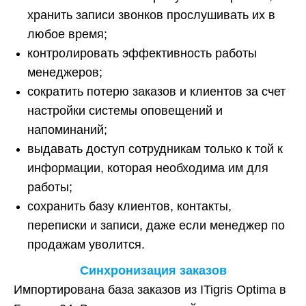
хранить записи звонков прослушивать их в
любое время;
контролировать эффективность работы
менеджеров;
сократить потерю заказов и клиентов за счет
настройки системы оповещений и
напоминаний;
выдавать доступ сотрудникам только к той к
информации, которая необходима им для
работы;
сохранить базу клиентов, контакты,
переписки и записи, даже если менеджер по
продажам уволится.
Синхронизация заказов
Импортирована база заказов из ITigris Optimа в