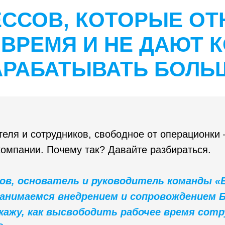
ЕССОВ, КОТОРЫЕ О
 ВРЕМЯ И НЕ ДАЮТ 
АРАБАТЫВАТЬ БОЛЬ
еля и сотрудников, свободное от операционки
компании. Почему так? Давайте разбираться.
пов, основатель и руководитель команды «
анимаемся внедрением и сопровождением 
кажу, как высвободить рабочее время сотр