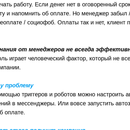
чать работу. Если денег нет в оговоренный срок
ту и напомнить об оплате. Но менеджер забыл 
оплате / социофоб. Оплаты так и нет, клиент 
.
нания от менеджеров не всегда эффектив
ль играет человеческий фактор, который не все
мпании.
у проблему
омощью триггеров и роботов можно настроить 
ний в мессенджеры. Или вовсе запустить автоз
б оплате.